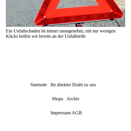
Ein Unfallschaden ist immer unangenehm, mit nur wenigen
Klicks helfen wir bereits an der Unfallstelle
Startseite Ihr direkter Draht zu uns
Shops Archiv
Impressum AGB