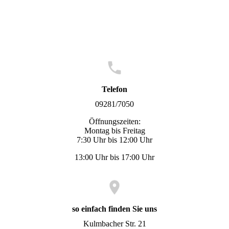
Telefon
09281/7050
Öffnungszeiten:
Montag bis Freitag
7:30 Uhr bis 12:00 Uhr
13:00 Uhr bis 17:00 Uhr
so einfach finden Sie uns
Kulmbacher Str. 21