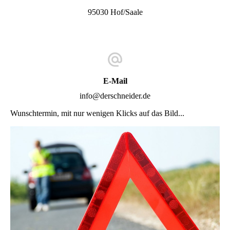
95030 Hof/Saale
E-Mail
info@derschneider.de
Wunschtermin, mit nur wenigen Klicks auf das Bild...